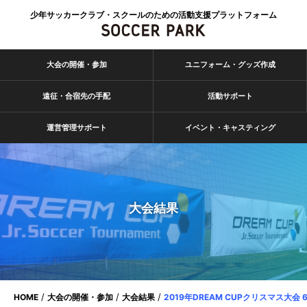
少年サッカークラブ・スクールのための活動支援プラットフォーム
大会の開催・参加
ユニフォーム・グッズ作成
遠征・合宿先の手配
活動サポート
運営管理サポート
イベント・キャスティング
大会結果
HOME
大会の開催・参加
大会結果
2019年DREAM CUPクリスマス大会