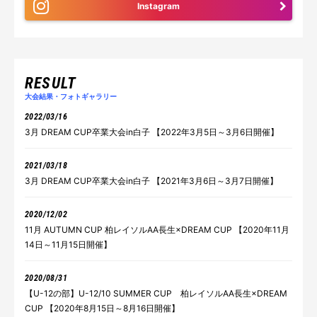
Instagram
RESULT
大会結果・フォトギャラリー
2022/03/16
3月 DREAM CUP卒業大会in白子 【2022年3月5日～3月6日開催】
2021/03/18
3月 DREAM CUP卒業大会in白子 【2021年3月6日～3月7日開催】
2020/12/02
11月 AUTUMN CUP 柏レイソルAA長生×DREAM CUP 【2020年11月
14日～11月15日開催】
2020/08/31
【U-12の部】U-12/10 SUMMER CUP 柏レイソルAA長生×DREAM
CUP 【2020年8月15日～8月16日開催】