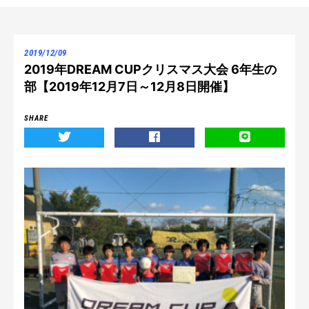
2019/12/09
2019年DREAM CUPクリスマス大会 6年生の
部【2019年12月7日～12月8日開催】
SHARE