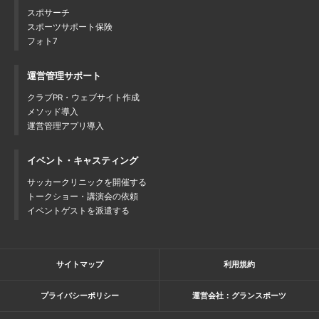
スポサーチ
スポーツサポート保険
フォト7
運営管理サポート
クラブPR・ウェブサイト作成
メソッド導入
運営管理アプリ導入
イベント・キャスティング
サッカークリニックを開催する
トークショー・講演会の依頼
イベントゲストを派遣する
サイトマップ
利用規約
プライバシーポリシー
運営会社：グランスポーツ