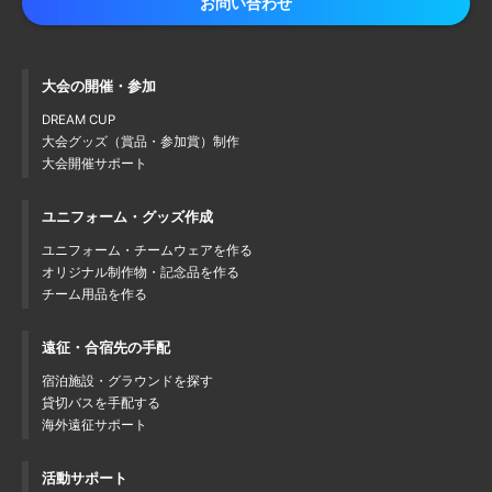
お問い合わせ
大会の開催・参加
DREAM CUP
大会グッズ（賞品・参加賞）制作
大会開催サポート
ユニフォーム・グッズ作成
ユニフォーム・チームウェアを作る
オリジナル制作物・記念品を作る
チーム用品を作る
遠征・合宿先の手配
宿泊施設・グラウンドを探す
貸切バスを手配する
海外遠征サポート
活動サポート