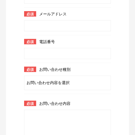
メールアドレス
電話番号
お問い合わせ種別
お問い合わせ内容