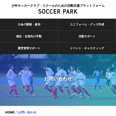
少年サッカークラブ・スクールのための活動支援プラットフォーム
大会の開催・参加
ユニフォーム・グッズ作成
遠征・合宿先の手配
活動サポート
運営管理サポート
イベント・キャスティング
お問い合わせ
HOME
お問い合わせ