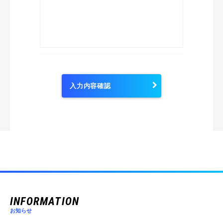
INFORMATION
お知らせ