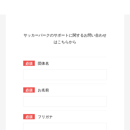
サッカーパークのサポートに関するお問い合わせ
はこちらから
団体名
お名前
フリガナ