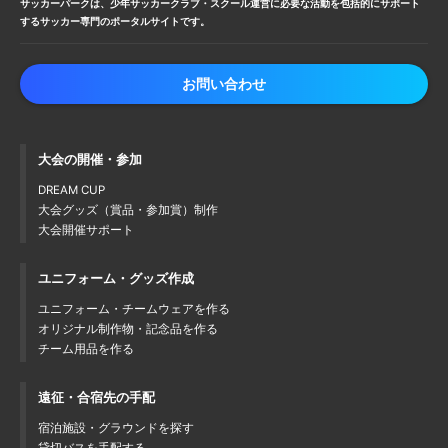
サッカーパークは、少年サッカークラブ・
スクール運営に必要な活動を包括的に
サポート
するサッカー専門のポータルサイトです。
お問い合わせ
大会の開催・参加
DREAM CUP
大会グッズ（賞品・参加賞）制作
大会開催サポート
ユニフォーム・グッズ作成
ユニフォーム・チームウェアを作る
オリジナル制作物・記念品を作る
チーム用品を作る
遠征・合宿先の手配
宿泊施設・グラウンドを探す