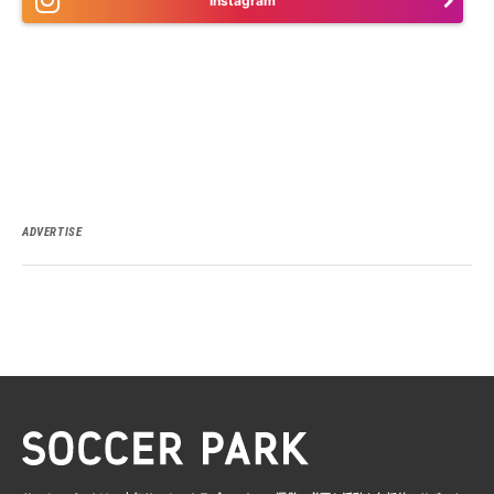
Instagram
ADVERTISE