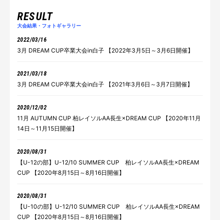
RESULT
大会結果・フォトギャラリー
2022/03/16
3月 DREAM CUP卒業大会in白子 【2022年3月5日～3月6日開催】
2021/03/18
3月 DREAM CUP卒業大会in白子 【2021年3月6日～3月7日開催】
2020/12/02
11月 AUTUMN CUP 柏レイソルAA長生×DREAM CUP 【2020年11月
14日～11月15日開催】
2020/08/31
【U-12の部】U-12/10 SUMMER CUP 柏レイソルAA長生×DREAM
CUP 【2020年8月15日～8月16日開催】
2020/08/31
【U-10の部】U-12/10 SUMMER CUP 柏レイソルAA長生×DREAM
CUP 【2020年8月15日～8月16日開催】