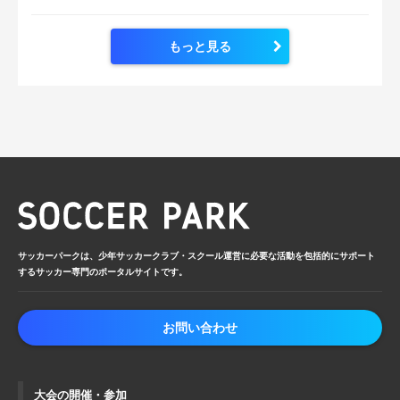
もっと見る
サッカーパークは、少年サッカークラブ・
スクール運営に必要な活動を包括的に
サポート
するサッカー専門のポータルサイトです。
お問い合わせ
大会の開催・参加