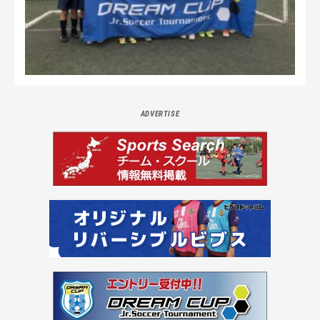
ADVERTISE