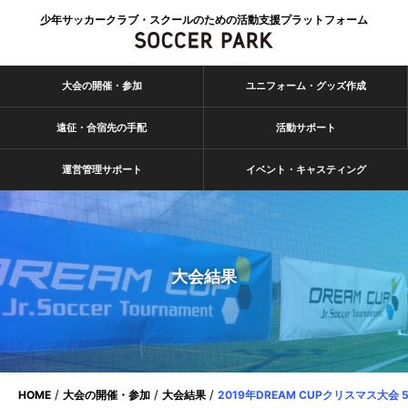
少年サッカークラブ・スクールのための活動支援プラットフォーム
大会の開催・参加
ユニフォーム・グッズ作成
遠征・合宿先の手配
活動サポート
運営管理サポート
イベント・キャスティング
大会結果
HOME
大会の開催・参加
大会結果
2019年DREAM CUPクリスマス大会 