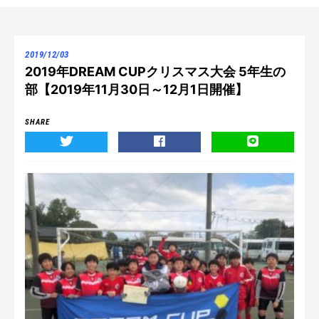
2019/12/03
2019年DREAM CUPクリスマス大会 5年生の
部【2019年11月30日～12月1日開催】
SHARE