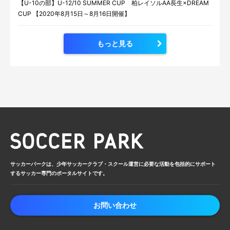
【U-10の部】U-12/10 SUMMER CUP 柏レイソルAA長生×DREAM
CUP 【2020年8月15日～8月16日開催】
もっと見る
サッカーパークは、少年サッカークラブ・
スクール運営に必要な活動を包括的に
サポート
するサッカー専門のポータルサイトです。
お問い合わせ