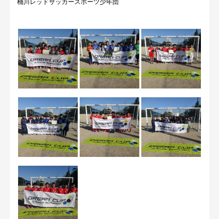
桶川レッドサッカースポーツ少年団