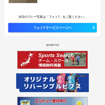
当日のプレー写真は「フォト7」をご覧ください。
フォト7 サービスページへ
ADVERTISE