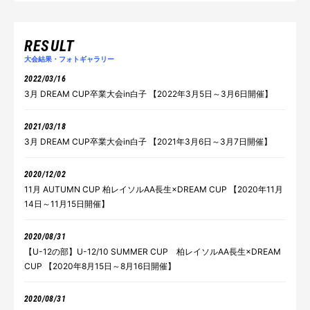
RESULT
大会結果・フォトギャラリー
2022/03/16
3月 DREAM CUP卒業大会in白子 【2022年3月5日～3月6日開催】
2021/03/18
3月 DREAM CUP卒業大会in白子 【2021年3月6日～3月7日開催】
2020/12/02
11月 AUTUMN CUP 柏レイソルAA長生×DREAM CUP 【2020年11月
14日～11月15日開催】
2020/08/31
【U-12の部】U-12/10 SUMMER CUP 柏レイソルAA長生×DREAM
CUP 【2020年8月15日～8月16日開催】
2020/08/31