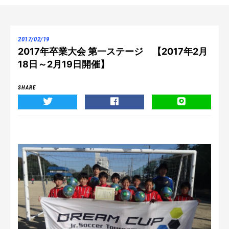
2017/02/19
2017年卒業大会 第一ステージ 【2017年2月
18日～2月19日開催】
SHARE