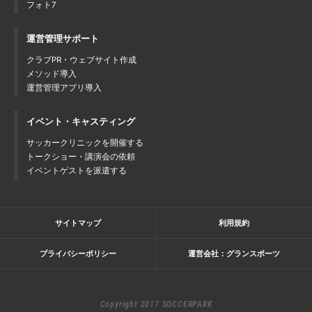
フォト7
運営管理サポート
クラブPR・ウェブサイト作成
メソッド導入
運営管理アプリ導入
イベント・キャスティング
サッカークリニックを開催する
トークショー・講演会の依頼
イベントゲストを派遣する
サイトマップ
利用規約
プライバシーポリシー
運営会社：グランスポーツ
Copyright 2017 SOCCERPARK