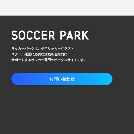
サッカーパークは、少年サッカークラブ・
スクール運営に必要な活動を包括的に
サポートするサッカー専門のポータルサイトです。
お問い合わせ