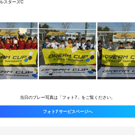
ールスターズC
当日のプレー写真は「フォト7」をご覧ください。
フォト7 サービスページへ