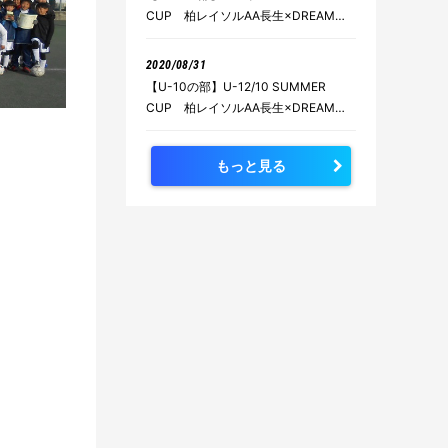
CUP 柏レイソルAA長生×DREAM
CUP 【2020年8月15日～8月16日開
催】
2020/08/31
【U-10の部】U-12/10 SUMMER
CUP 柏レイソルAA長生×DREAM
CUP 【2020年8月15日～8月16日開
催】
もっと見る