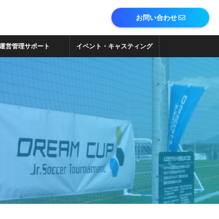
お問い合わせ
運営管理サポート
イベント・キャスティング